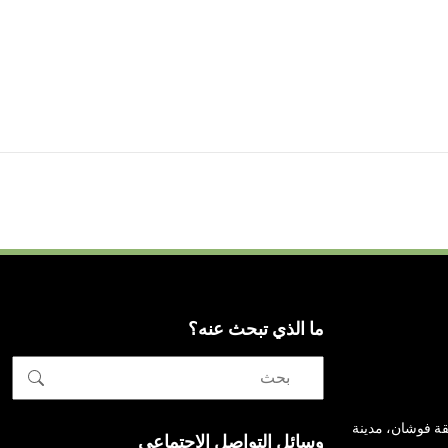
ما الذي تبحث عنه؟
نطقة فوشان، مدينة
وسائل التواصل الاجتماعي