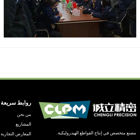
روابط سريعة
من نحن
المشاريع
مصنع متخصص في إنتاج القواطع الهيدروليكية.
المعارض التجارية