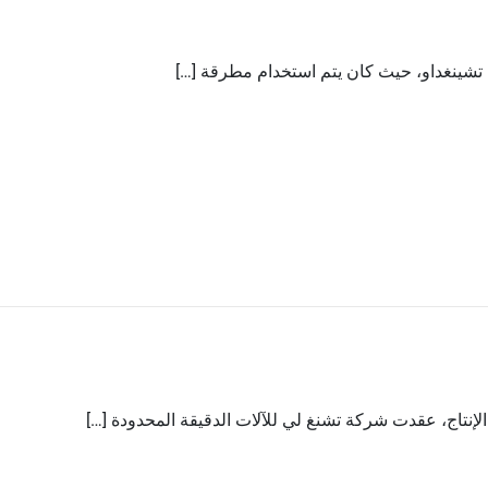
إنتاج، عقدت شركة تشنغ لي للآلات الدقيقة المحدودة […]